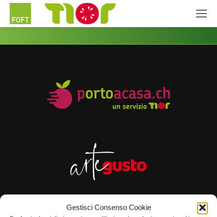
Gestisci Consenso Cookie