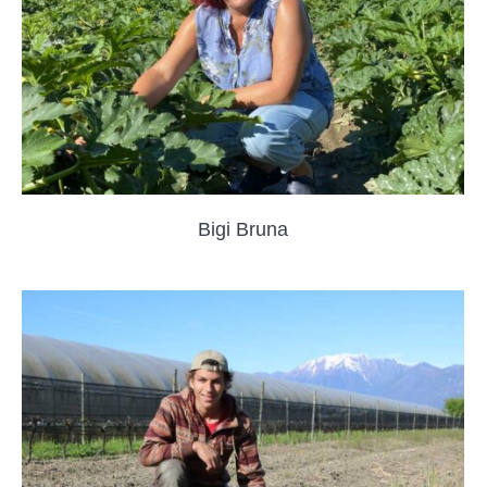
Bigi Bruna