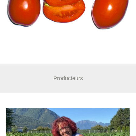
Producteurs