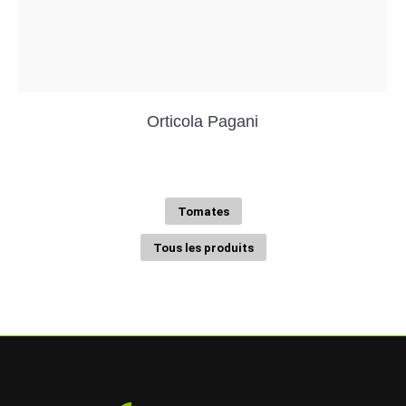
Orticola Pagani
Tomates
Tous les produits