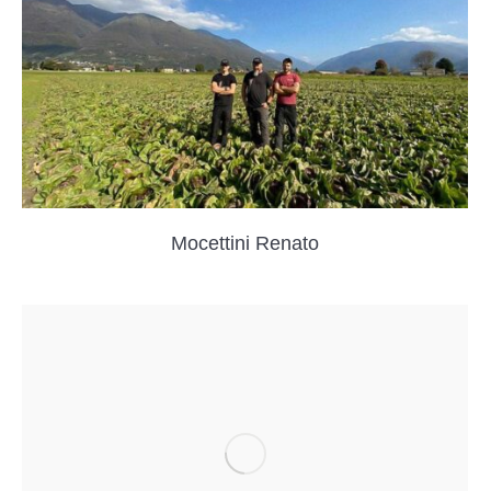
Mocettini Renato