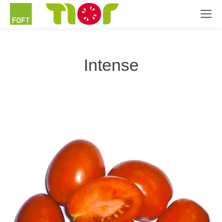
Intense