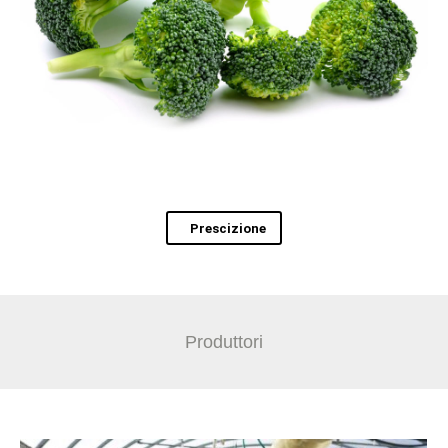
Prescizione
Produttori