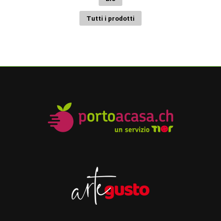
Tutti i prodotti