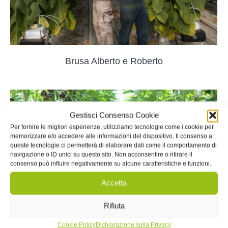
Brusa Alberto e Roberto
Gestisci Consenso Cookie
Per fornire le migliori esperienze, utilizziamo tecnologie come i cookie per
memorizzare e/o accedere alle informazioni del dispositivo. Il consenso a
queste tecnologie ci permetterà di elaborare dati come il comportamento di
navigazione o ID unici su questo sito. Non acconsentire o ritirare il
consenso può influire negativamente su alcune caratteristiche e funzioni.
Accetta
Rifiuta
Cookie Policy
Dichiarazione sulla Privacy