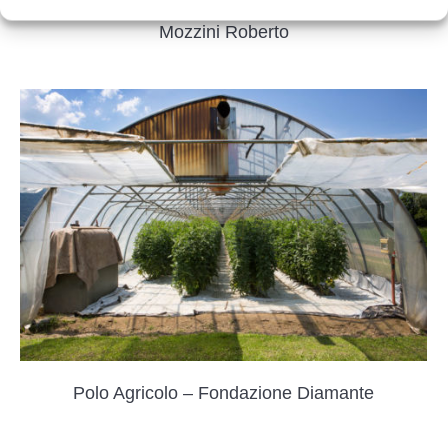
Mozzini Roberto
Polo Agricolo – Fondazione Diamante