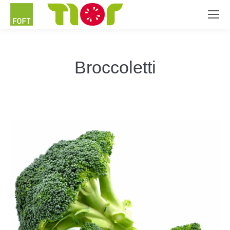
Broccoletti