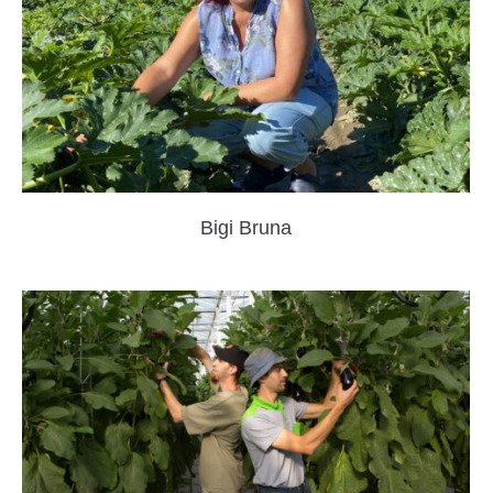
Bigi Bruna