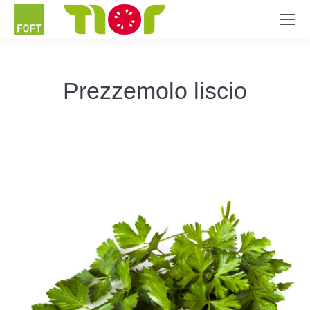
Prezzemolo liscio