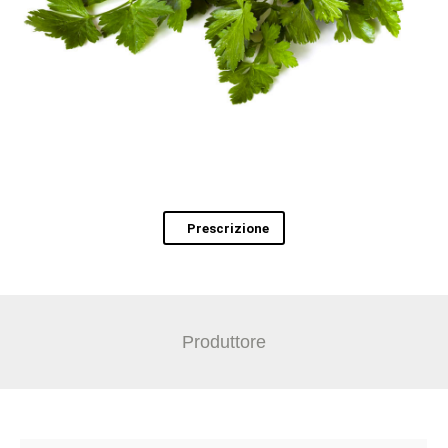
Prescrizione
Produttore