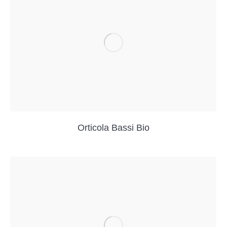
Orticola Bassi Bio