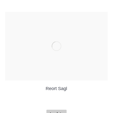
Reort Sagl