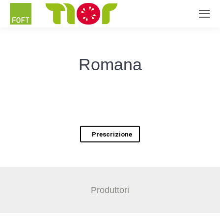
Romana
Prescrizione
Produttori