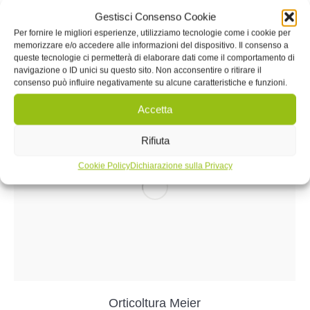
Gestisci Consenso Cookie
Per fornire le migliori esperienze, utilizziamo tecnologie come i cookie per
memorizzare e/o accedere alle informazioni del dispositivo. Il consenso a
Orticola Pagani
queste tecnologie ci permetterà di elaborare dati come il comportamento di
navigazione o ID unici su questo sito. Non acconsentire o ritirare il
consenso può influire negativamente su alcune caratteristiche e funzioni.
Accetta
Rifiuta
Cookie Policy
Dichiarazione sulla Privacy
Orticoltura Meier