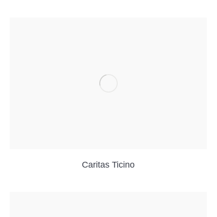
Caritas Ticino