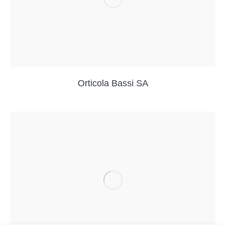
Orticola Bassi SA