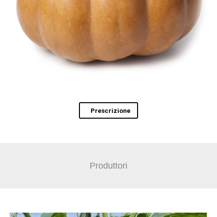
Prescrizione
Produttori