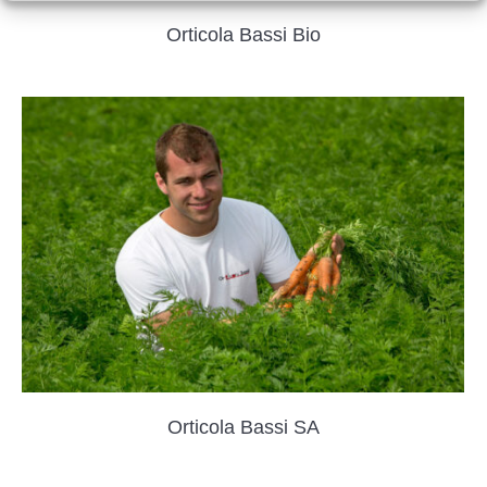
Orticola Bassi Bio
Orticola Bassi SA