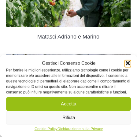
Matasci Adriano e Marino
Gestisci Consenso Cookie
Per fornire le migliori esperienze, utilizziamo tecnologie come i cookie per
memorizzare e/o accedere alle informazioni del dispositivo. Il consenso a
queste tecnologie ci permetterà di elaborare dati come il comportamento di
navigazione o ID unici su questo sito. Non acconsentire o ritirare il
consenso può influire negativamente su alcune caratteristiche e funzioni.
Accetta
Rifiuta
Cookie Policy
Dichiarazione sulla Privacy