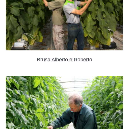
Brusa Alberto e Roberto