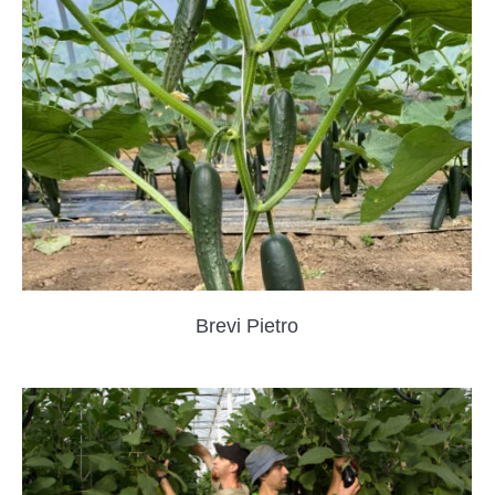
Brevi Pietro