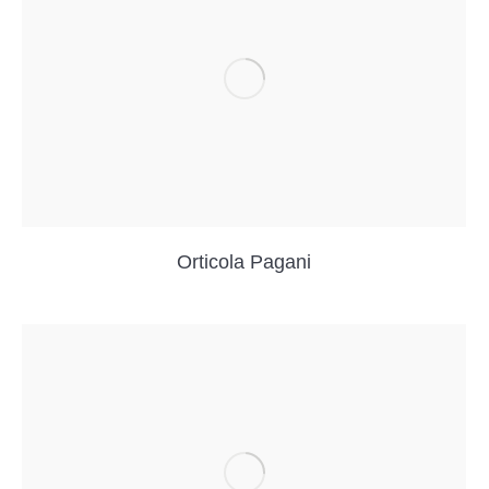
Orticola Pagani