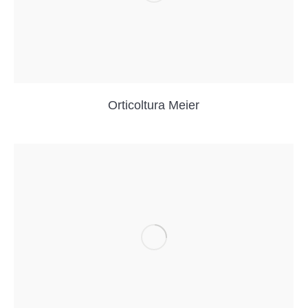
Orticoltura Meier