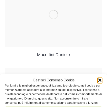
Mocettini Daniele
Gestisci Consenso Cookie
Per fornire le migliori esperienze, utilizziamo tecnologie come i cookie per
memorizzare e/o accedere alle informazioni del dispositivo. Il consenso a
queste tecnologie ci permetterà di elaborare dati come il comportamento di
navigazione o ID unici su questo sito. Non acconsentire o ritirare il
consenso può influire negativamente su alcune caratteristiche e funzioni.