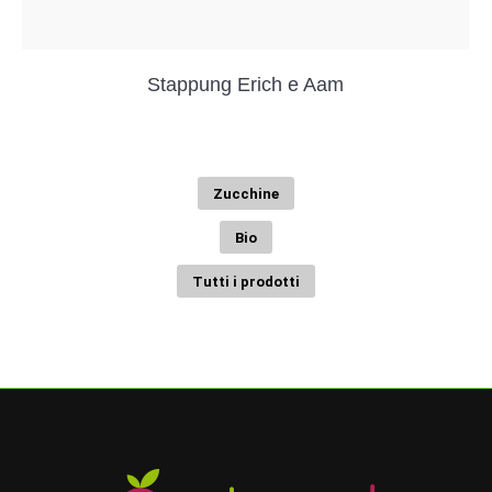
Stappung Erich e Aam
Zucchine
Bio
Tutti i prodotti