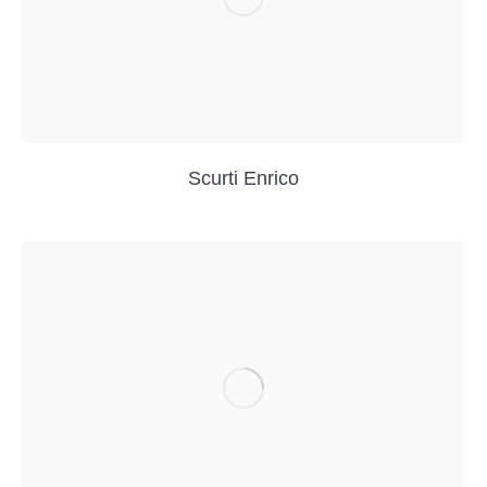
Scurti Enrico