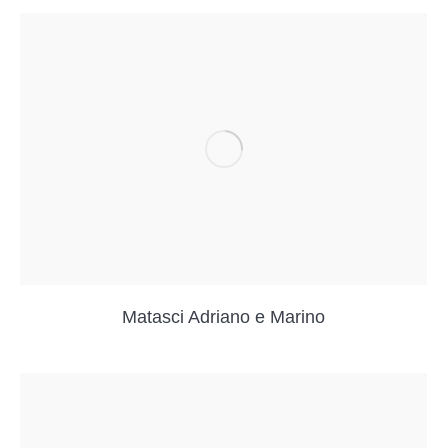
Matasci Adriano e Marino