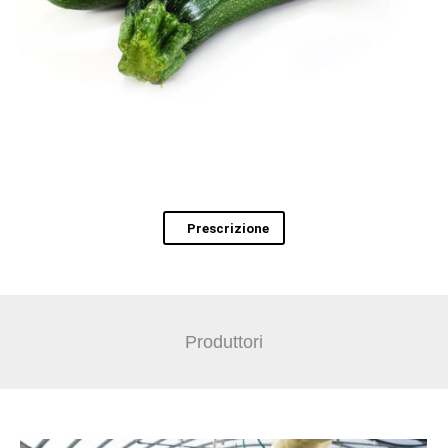
Prescrizione
Produttori