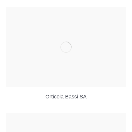
Orticola Bassi SA