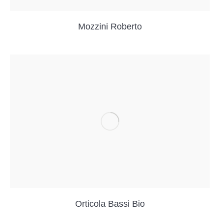
Mozzini Roberto
Orticola Bassi Bio