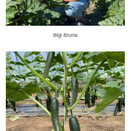
Bigi Bruna