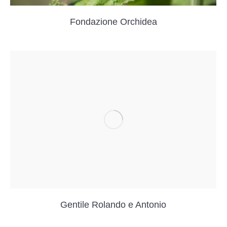
Fondazione Orchidea
Gentile Rolando e Antonio