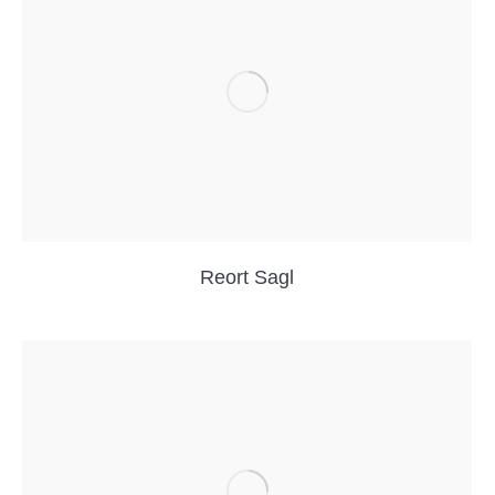
Reort Sagl