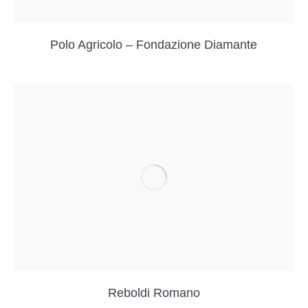
Polo Agricolo – Fondazione Diamante
Reboldi Romano