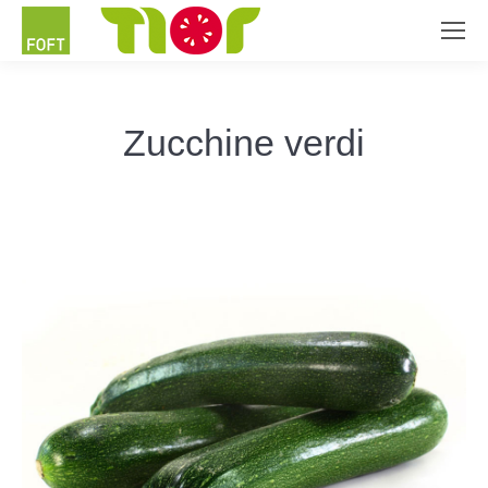
Zucchine verdi