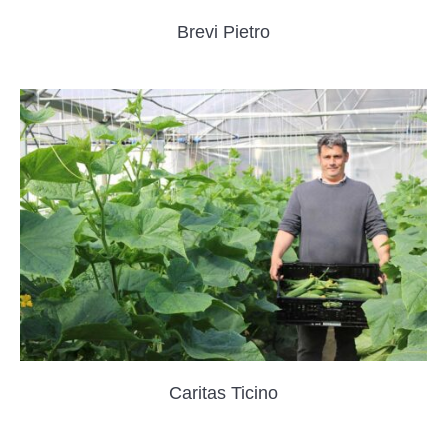
Brevi Pietro
Caritas Ticino