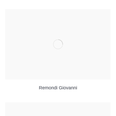
Remondi Giovanni