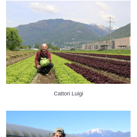
Cattori Luigi