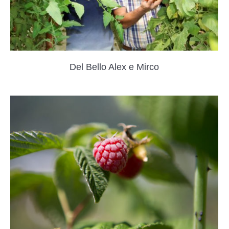
Del Bello Alex e Mirco