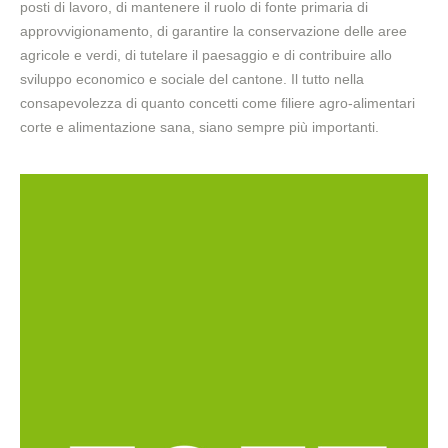
posti di lavoro, di mantenere il ruolo di fonte primaria di
approvvigionamento, di garantire la conservazione delle aree
agricole e verdi, di tutelare il paesaggio e di contribuire allo
sviluppo economico e sociale del cantone. Il tutto nella
consapevolezza di quanto concetti come filiere agro-alimentari
corte e alimentazione sana, siano sempre più importanti.