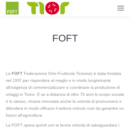
FOFT
La
FOFT
Federazione Orto-Frutticola Ticinese) è stata fondata
nel 1937 per rispondere al meglio e in modo lungimirante
all’esigenza di commercializzare e coordinare la produzione di
ortaggi in Ticino. E se a distanza di oltre 75 anni lo scopo sociale
è lo stesso, rimane immutata anche la volontà di promuovere e
difendere in modo efficace il settore orticolo così da garantire un
futuro all’agricoltura.
La FOFT opera quindi con la ferma volontà di salvaguardare i