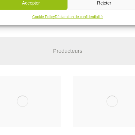
Accepter
Rejeter
Cookie Policy
Déclaration de confidentialité
Producteurs