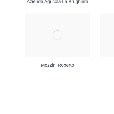
Azienda Agricola La Brughiera
Mozzini Roberto