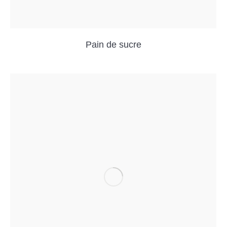
Pain de sucre