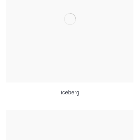
Iceberg