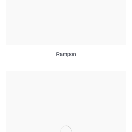
Rampon