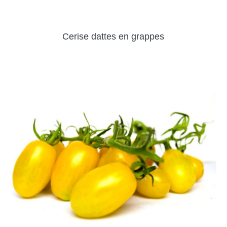
Cerise dattes en grappes