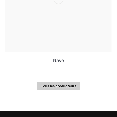
Rave
Tous les producteurs