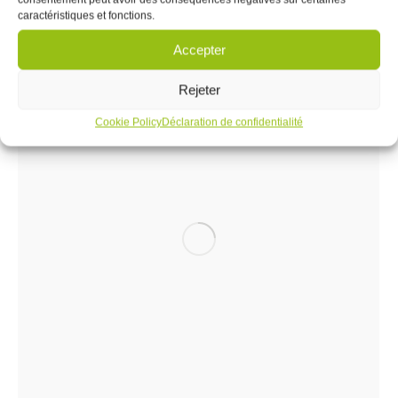
Côte de bette
caractéristiques et fonctions.
Accepter
Rejeter
Cookie Policy
Déclaration de confidentialité