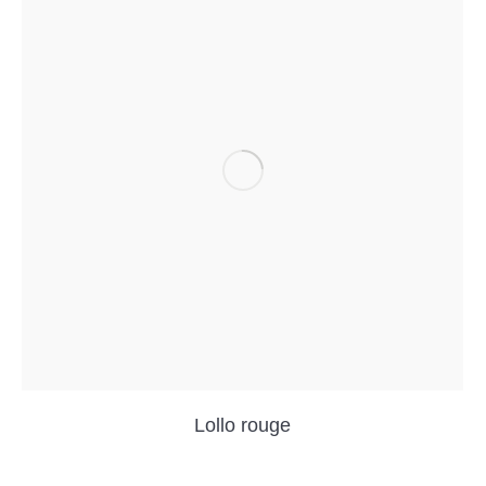
Lollo rouge