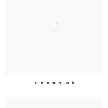
Laitue pommèes verte