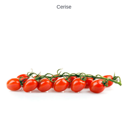
Cerise