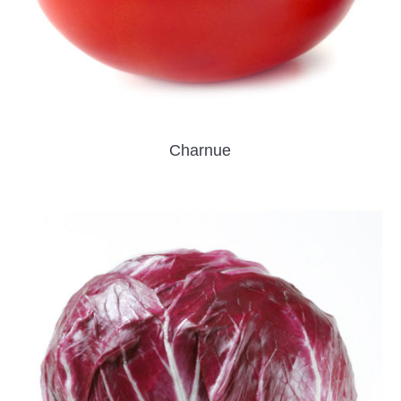
Charnue