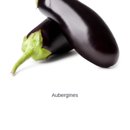
Aubergines