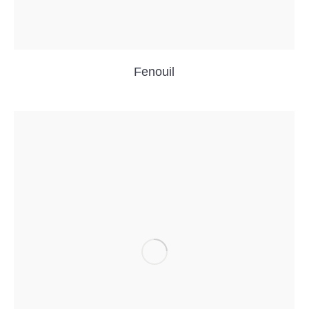
Fenouil