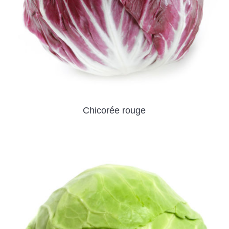
Chicorée rouge