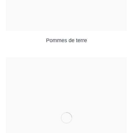
Pommes de terre