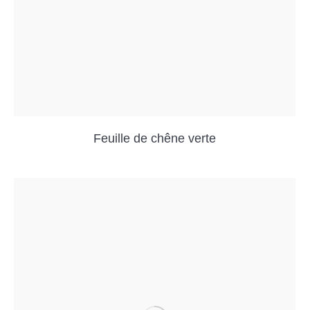
Feuille de chêne verte