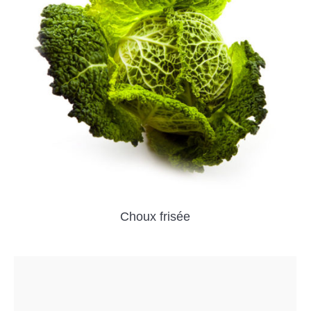
Choux frisée