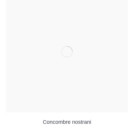
Concombre nostrani