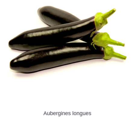
Aubergines longues