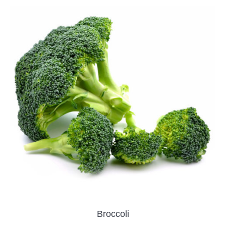
Broccoli