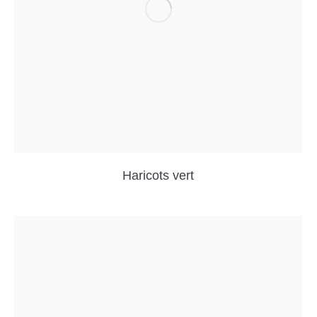
Haricots vert