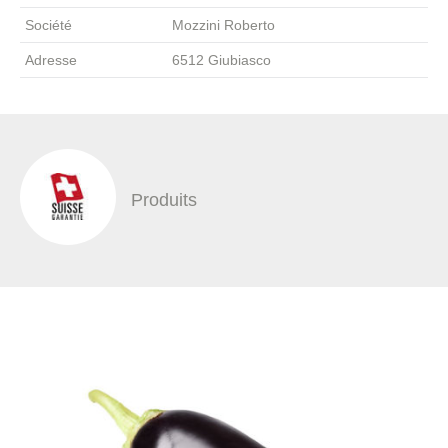
Société
Mozzini Roberto
Adresse
6512 Giubiasco
Produits