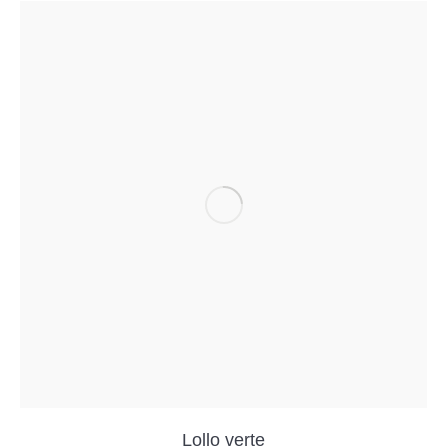
Lollo verte