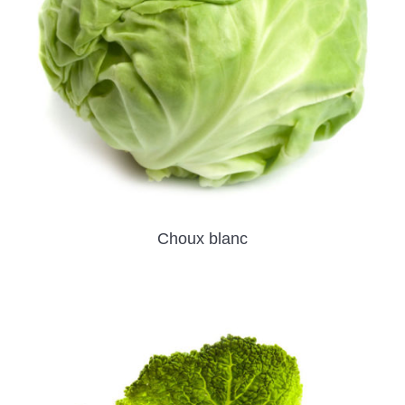
Choux blanc