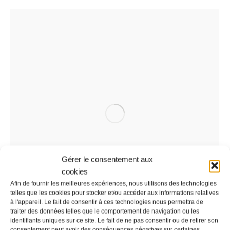
Gérer le consentement aux
cookies
Afin de fournir les meilleures expériences, nous utilisons des technologies
telles que les cookies pour stocker et/ou accéder aux informations relatives
à l'appareil. Le fait de consentir à ces technologies nous permettra de
traiter des données telles que le comportement de navigation ou les
identifiants uniques sur ce site. Le fait de ne pas consentir ou de retirer son
consentement peut avoir des conséquences négatives sur certaines