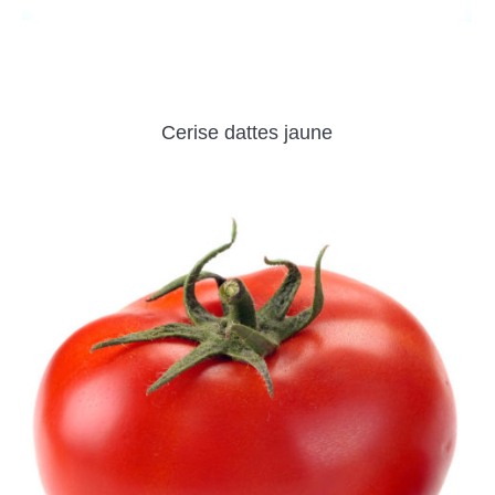
Cerise dattes jaune