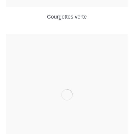
Courgettes verte