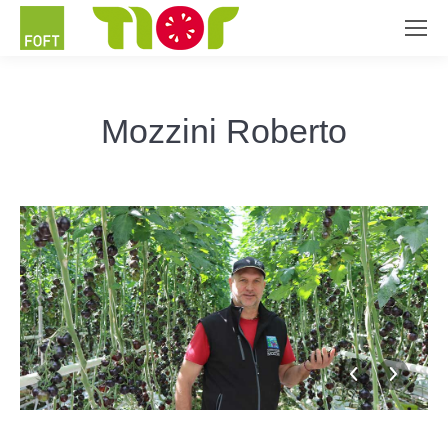
Mozzini Roberto