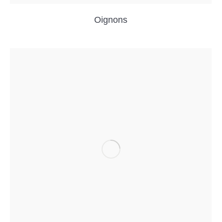
Oignons