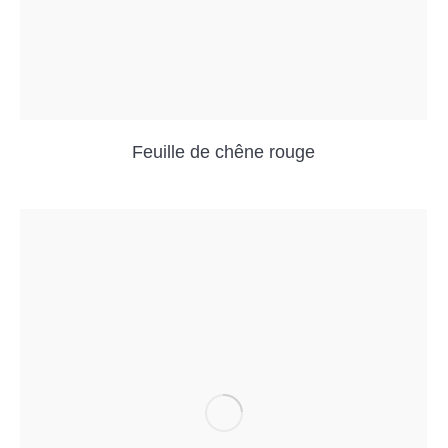
Feuille de chêne rouge