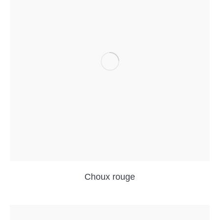
Choux rouge