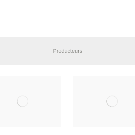
Producteurs