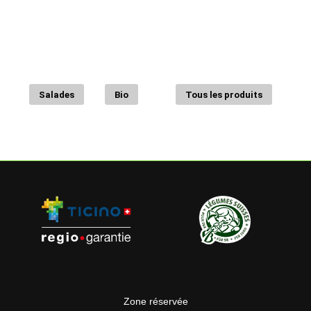
Salades
Bio
Tous les produits
Zone réservée