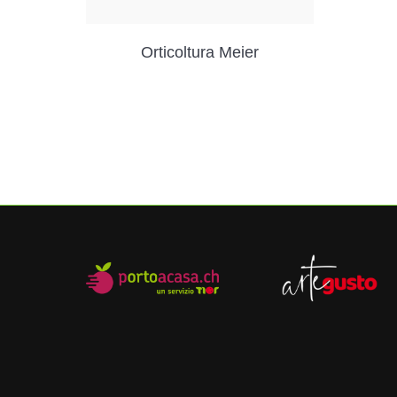
Orticoltura Meier