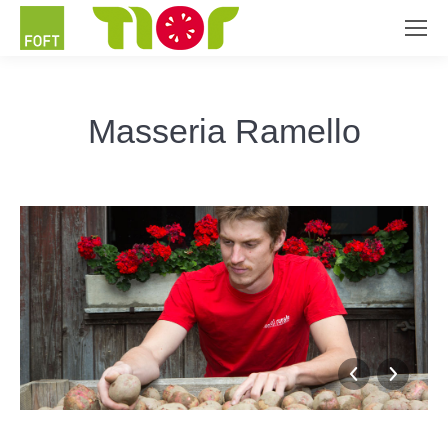
Masseria Ramello