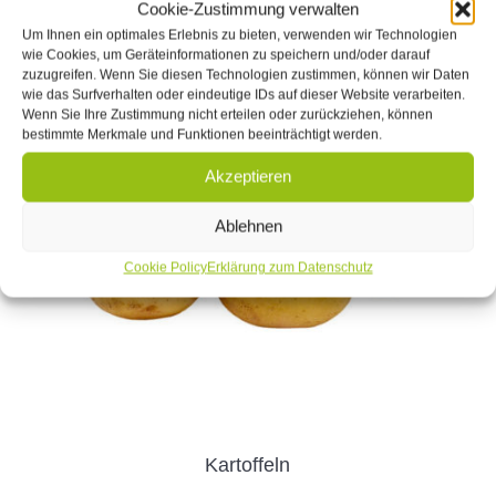
Cookie-Zustimmung verwalten
Um Ihnen ein optimales Erlebnis zu bieten, verwenden wir Technologien
wie Cookies, um Geräteinformationen zu speichern und/oder darauf
zuzugreifen. Wenn Sie diesen Technologien zustimmen, können wir Daten
wie das Surfverhalten oder eindeutige IDs auf dieser Website verarbeiten.
Wenn Sie Ihre Zustimmung nicht erteilen oder zurückziehen, können
bestimmte Merkmale und Funktionen beeinträchtigt werden.
Akzeptieren
Ablehnen
Cookie Policy
Erklärung zum Datenschutz
Kartoffeln