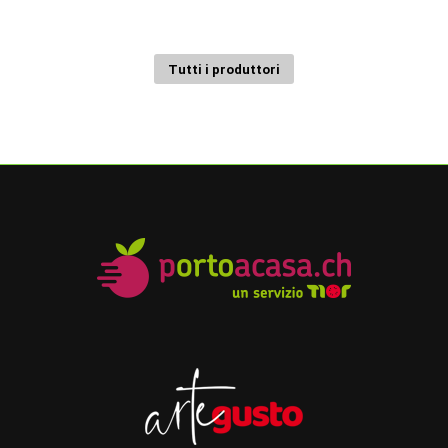
Tutti i produttori