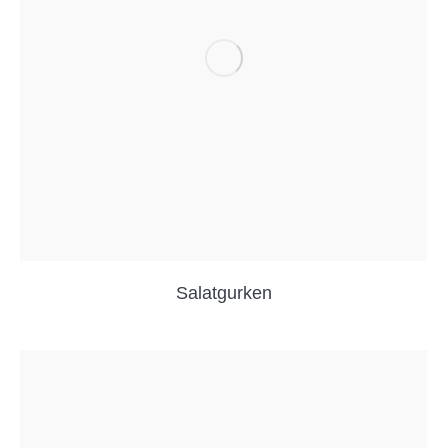
Salatgurken