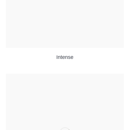
Intense