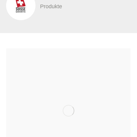
Produkte