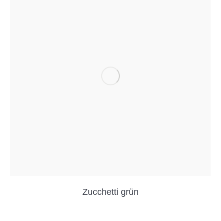
Zucchetti grün