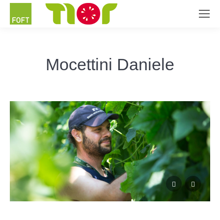
Mocettini Daniele