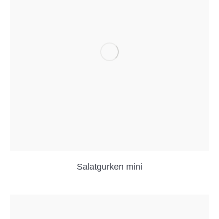
Salatgurken mini