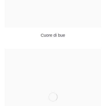
Cuore di bue