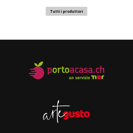
Tutti i produttori